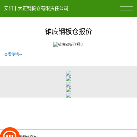
安阳市大正钢板仓有限责任公司
锥底钢板仓报价
查看更多+