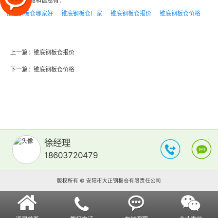
相关的产品和信息有：
锥底钢板仓哪家好
锥底钢板仓厂家
锥底钢板仓报价
锥底钢板仓价格
上一篇：
锥底钢板仓报价
下一篇：
锥底钢板仓价格
徐经理
18603720479
版权所有 © 安阳市大正钢板仓有限责任公司