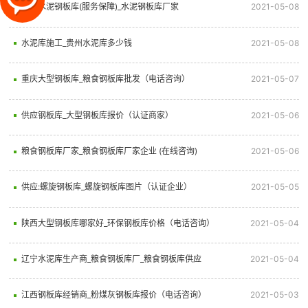
青海水泥钢板库(服务保障)_水泥钢板库厂家
2021-05-08
水泥库施工_贵州水泥库多少钱
2021-05-08
重庆大型钢板库_粮食钢板库批发（电话咨询）
2021-05-07
供应钢板库_大型钢板库报价（认证商家）
2021-05-06
粮食钢板库厂家_粮食钢板库厂家企业 (在线咨询)
2021-05-06
供应:螺旋钢板库_螺旋钢板库图片（认证企业）
2021-05-05
陕西大型钢板库哪家好_环保钢板库价格（电话咨询）
2021-05-04
辽宁水泥库生产商_粮食钢板库厂_粮食钢板库供应
2021-05-04
江西钢板库经销商_粉煤灰钢板库报价（电话咨询）
2021-05-03