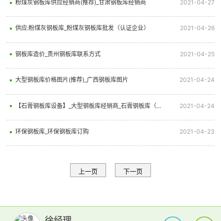
粉煤灰钢板库供应经销商(推荐)_甘肃钢板库经销商
2021-04-27
供应:粉煤灰钢板库_粉煤灰钢板库批发（认证企业）
2021-04-26
钢板库造价_贵州钢板库联系方式
2021-04-25
大型钢板库价格图片(推荐)_广西钢板库图片
2021-04-24
【石膏钢板库设备】_大型钢板库经销商_石膏钢板库（联系我们）
2021-04-24
环保钢板库_环保钢板库订购
2021-04-23
上一页
下一页
徐经理