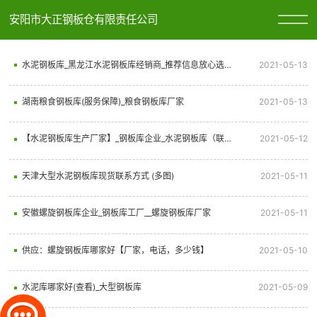
安阳市大正钢板仓有限责任公司
水泥钢板库_黑龙江水泥钢板库经销商_推荐信息放心选择
2021-05-13
湖南粮食钢板库(服务保障)_粮食钢板库厂家
2021-05-13
【水泥钢板库生产厂家】_钢板库企业_水泥钢板库（联系我们）
2021-05-12
天津大型水泥钢板库现货联系方式 (多图)
2021-05-11
安徽螺旋钢板库企业_钢板库工厂__螺旋钢板库厂家
2021-05-11
供应：螺旋钢板库哪家好【厂家，电话，多少钱】
2021-05-10
水泥库哪家好(查看)_大型钢板库
2021-05-09