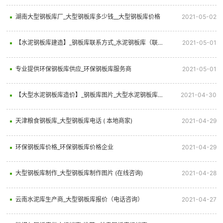
湖南大型钢板库厂_大型钢板库多少钱__大型钢板库价格
2021-05-02
【水泥钢板库建造】_钢板库联系方式_水泥钢板库（联系我们）
2021-05-01
专业提供环保钢板库供应_环保钢板库服务商
2021-05-01
【大型水泥钢板库造价】_钢板库图片_大型水泥钢板库（联系我们）
2021-04-30
天津粮食钢板库_大型钢板库电话 ( 本地商家)
2021-04-29
环保钢板库价格_环保钢板库价格企业
2021-04-29
大型钢板库制作_大型钢板库制作图片 (在线咨询)
2021-04-28
云南水泥库生产商_大型钢板库报价（电话咨询）
2021-04-27