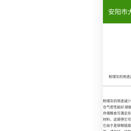
安阳市
粉煤灰的用途
粉煤灰的用途减少
仓气密性能好:钢
存储粮食可满足杀
材料，这使得它可
它由于是穿眼链接